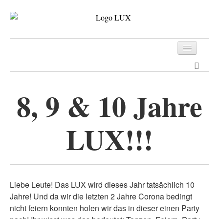
Programm
Tickets
8, 9 & 10 Jahre
Archiv
LUX!!!
Kontakt
Liebe Leute! Das LUX wird dieses Jahr tatsächlich 10
Jahre! Und da wir die letzten 2 Jahre Corona bedingt
nicht feiern konnten holen wir das in dieser einen Party