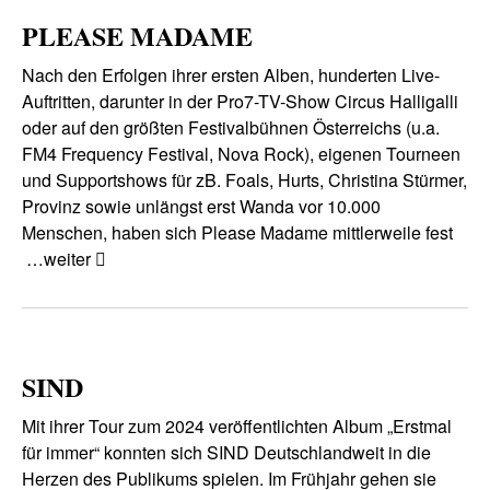
PLEASE MADAME
Nach den Erfolgen ihrer ersten Alben, hunderten Live-
Auftritten, darunter in der Pro7-TV-Show Circus Halligalli
oder auf den größten Festivalbühnen Österreichs (u.a.
FM4 Frequency Festival, Nova Rock), eigenen Tourneen
und Supportshows für zB. Foals, Hurts, Christina Stürmer,
Provinz sowie unlängst erst Wanda vor 10.000
Menschen, haben sich Please Madame mittlerweile fest
…weiter
SIND
Mit ihrer Tour zum 2024 veröffentlichten Album „Erstmal
für immer“ konnten sich SIND Deutschlandweit in die
Herzen des Publikums spielen. Im Frühjahr gehen sie