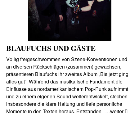
BLAUFUCHS UND GÄSTE
Völlig freigeschwommen von Szene-Konventionen und
an diversen Rückschlägen (zusammen) gewachsen,
präsentieren Blaufuchs ihr zweites Album „Bis jetzt ging
alles gut“. Während das musikalische Fundament die
Einflüsse aus nordamerikanischem Pop-Punk aufnimmt
und zu einem eigenen Sound weiterentwickelt, stechen
insbesondere die klare Haltung und tiefe persönliche
Momente in den Texten heraus. Entstanden
…weiter