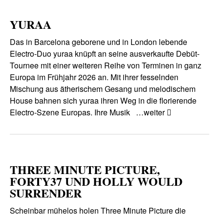
YURAA
Das in Barcelona geborene und in London lebende
Electro-Duo yuraa knüpft an seine ausverkaufte Debüt-
Tournee mit einer weiteren Reihe von Terminen in ganz
Europa im Frühjahr 2026 an. Mit ihrer fesselnden
Mischung aus ätherischem Gesang und melodischem
House bahnen sich yuraa ihren Weg in die florierende
Electro-Szene Europas. Ihre Musik
…weiter
THREE MINUTE PICTURE,
FORTY37 UND HOLLY WOULD
SURRENDER
Scheinbar mühelos holen Three Minute Picture die