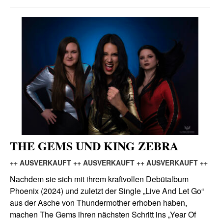
THE GEMS UND KING ZEBRA
++ AUSVERKAUFT ++ AUSVERKAUFT ++ AUSVERKAUFT ++
Nachdem sie sich mit ihrem kraftvollen Debütalbum
Phoenix (2024) und zuletzt der Single „Live And Let Go“
aus der Asche von Thundermother erhoben haben,
machen The Gems ihren nächsten Schritt ins „Year Of