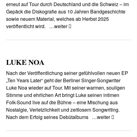
erneut auf Tour durch Deutschland und die Schweiz – im
Gepäck die Diskografie aus 10 Jahren Bandgeschichte
sowie neuem Material, welches ab Herbst 2025
veröffentlicht wird.
…weiter
LUKE NOA
Nach der Veröffentlichung seiner gefühlvollen neuen EP
„Ten Years Later“ geht der Berliner Singer-Songwriter
Luke Noa wieder auf Tour. Mit seiner warmen, souligen
Stimme und ehrlichen Art bringt Luke seinen intimen
Folk-Sound live auf die Bühne – eine Mischung aus
Nostalgie, Verletzlichkeit und zeitlosem Songwriting.
Nach dem Erfolg seines Debütalbums
…weiter