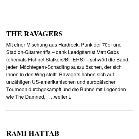
THE RAVAGERS
Mit einer Mischung aus Hardrock, Punk der 70er und
Stadion-Gitarrenriffs – dank Leadgitarrist Matt Gabs
(ehemals Fishnet Stalkers/BITERS) – schwört die Band,
jeden Möchtegern-Schädling auszulöschen, der sich
ihnen in den Weg stellt. Ravagers haben sich auf
unzähligen US-amerikanischen und europäischen
Tourneen durchgekämpft und die Bühne mit Legenden
wie The Damned,
…weiter
RAMI HATTAB