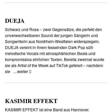
DUEJA
Schwarz und Rosa – zwei Gegensätze, die perfekt den
unverwechselbaren Sound der jungen Sängerin und
Songwriterin aus Nordrhein-Westfalen widerspiegeln.
DUEJA vereint in ihrem fesselnden Dark Pop süß-
melodische Vocals mit atmosphärischen Beats und
kompromisslos ehrlichen Texten. Bereits zweimal wurde
sie als Artist of the Week auf TikTok gefeiert – nachdem
sie
…weiter
KASIMIR EFFEKT
KASIMIR EFFEKT ist eine Band aus Hannover.