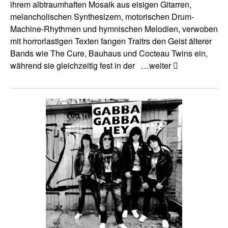
ihrem albtraumhaften Mosaik aus eisigen Gitarren,
melancholischen Synthesizern, motorischen Drum-
Machine-Rhythmen und hymnischen Melodien, verwoben
mit horrorlastigen Texten fangen Traitrs den Geist älterer
Bands wie The Cure, Bauhaus und Cocteau Twins ein,
während sie gleichzeitig fest in der
…weiter