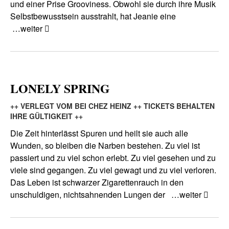
und einer Prise Grooviness. Obwohl sie durch ihre Musik
Selbstbewusstsein ausstrahlt, hat Jeanie eine
…weiter
LONELY SPRING
++ VERLEGT VOM BEI CHEZ HEINZ ++ TICKETS BEHALTEN
IHRE GÜLTIGKEIT ++
Die Zeit hinterlässt Spuren und heilt sie auch alle
Wunden, so bleiben die Narben bestehen. Zu viel ist
passiert und zu viel schon erlebt. Zu viel gesehen und zu
viele sind gegangen. Zu viel gewagt und zu viel verloren.
Das Leben ist schwarzer Zigarettenrauch in den
unschuldigen, nichtsahnenden Lungen der
…weiter