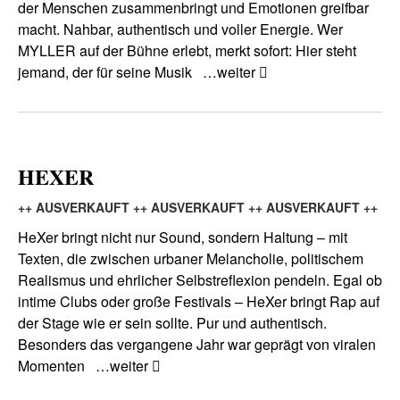
der Menschen zusammenbringt und Emotionen greifbar
macht. Nahbar, authentisch und voller Energie. Wer
MYLLER auf der Bühne erlebt, merkt sofort: Hier steht
jemand, der für seine Musik
…weiter
HEXER
++ AUSVERKAUFT ++ AUSVERKAUFT ++ AUSVERKAUFT ++
HeXer bringt nicht nur Sound, sondern Haltung – mit
Texten, die zwischen urbaner Melancholie, politischem
Realismus und ehrlicher Selbstreflexion pendeln. Egal ob
intime Clubs oder große Festivals – HeXer bringt Rap auf
der Stage wie er sein sollte. Pur und authentisch.
Besonders das vergangene Jahr war geprägt von viralen
Momenten
…weiter