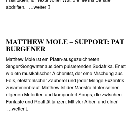
abdriften.
…weiter
MATTHEW MOLE – SUPPORT: PAT
BURGENER
Matthew Mole ist ein Platin-ausgezeichneten
Singer/Songwriter aus dem pulsierenden Südafrika. Er ist
wie ein musikalischer Alchemist, der eine Mischung aus
Folk, elektronischer Zauberei und jeder Menge Exzentrik
zusammenbraut. Matthew ist der Maestro hinter seinen
eigenen Melodien und komponiert Songs, die zwischen
Fantasie und Realität tanzen. Mit vier Alben und einer
…weiter