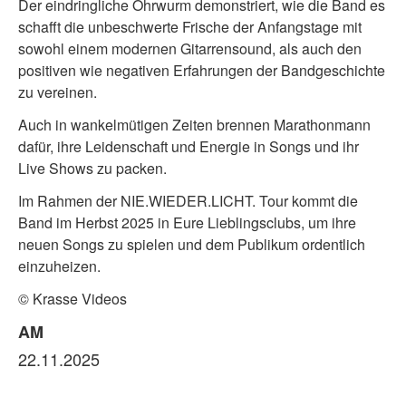
Der eindringliche Ohrwurm demonstriert, wie die Band es
schafft die unbeschwerte Frische der Anfangstage mit
sowohl einem modernen Gitarrensound, als auch den
positiven wie negativen Erfahrungen der Bandgeschichte
zu vereinen.
Auch in wankelmütigen Zeiten brennen Marathonmann
dafür, ihre Leidenschaft und Energie in Songs und ihr
Live Shows zu packen.
Im Rahmen der NIE.WIEDER.LICHT. Tour kommt die
Band im Herbst 2025 in Eure Lieblingsclubs, um ihre
neuen Songs zu spielen und dem Publikum ordentlich
einzuheizen.
© Krasse Videos
AM
22.11.2025