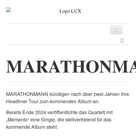
Programm
Tickets
MARATHONM
Archiv
Kontakt
MARATHONMANN kündigen nach über zwei Jahren ihre
Headliner Tour zum kommenden Album an.
Bereits Ende 2024 veröffentlichte das Quartett mit
„Memento“ eine Single, die stellvertretend für das
kommende Album steht.