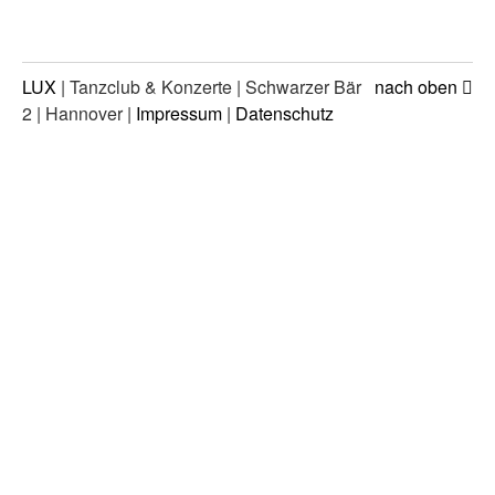
LUX
| Tanzclub & Konzerte | Schwarzer Bär
nach oben
2 | Hannover |
Impressum
|
Datenschutz