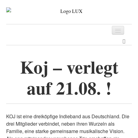
Programm
Tickets
Koj – verlegt
Archiv
auf 21.08. !
Kontakt
KOJ ist eine dreiköpfige Indieband aus Deutschland. Die
drei Mitglieder verbindet, neben ihren Wurzeln als
Familie, eine starke gemeinsame musikalische Vision.