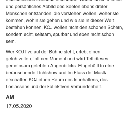
und persönliches Abbild des Seelenlebens dreier
Menschen entstanden, die verstehen wollen, woher sie
kommen, wohin sie gehen und wie sie in dieser Welt
bestehen können. KOJ wollen nicht den schönen Schein,
sondern echt, seltsam, spürbar und eben nicht schön
sein.
Wer KOJ live auf der Bühne sieht, erlebt einen
gefühlvollen, intimen Moment und wird Teil dieses
gemeinsam gelebten Augenblicks. Eingehüllt in eine
berauschende Lichtshow und im Fluss der Musik
erschaffen KOJ einen Raum des Innehaltens, des
Loslassens und der kollektiven Verbundenheit.
AM
17.05.2020