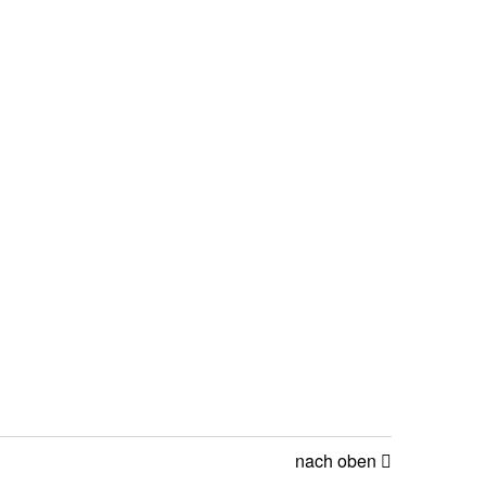
nach oben