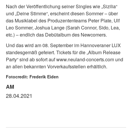
Nach der Veröffentlichung seiner Singles wie „Sizilia“
und „Deine Stimme“, erscheint diesen Sommer – über
das Musiklabel des Produzententeams Peter Plate, Ulf
Leo Sommer, Joshua Lange (Sarah Connor, Sido, Lea,
etc.) – endlich das Debütalbum des Newcomers.
Und das wird am 08. September im Hannoveraner LUX
standesgemäß gefeiert. Tickets für die „Album Release
Party“ sind ab sofort auf www.neuland-concerts.com und
an allen bekannten Vorverkaufsstellen erhältlich.
Fotocredit: Frederik Eiden
AM
28.04.2021