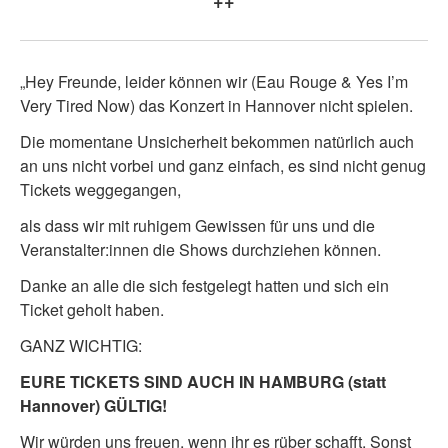
++
„Hey Freunde, leider können wir (Eau Rouge & Yes I’m
Very Tired Now) das Konzert in Hannover nicht spielen.
Die momentane Unsicherheit bekommen natürlich auch
an uns nicht vorbei und ganz einfach, es sind nicht genug
Tickets weggegangen,
als dass wir mit ruhigem Gewissen für uns und die
Veranstalter:innen die Shows durchziehen können.
Danke an alle die sich festgelegt hatten und sich ein
Ticket geholt haben.
GANZ WICHTIG:
EURE TICKETS SIND AUCH IN HAMBURG (statt
Hannover) GÜLTIG!
Wir würden uns freuen, wenn ihr es rüber schafft. Sonst