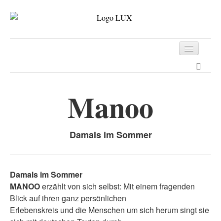
Programm
Tickets
Manoo
Archiv
Kontakt
Damals im Sommer
Damals im Sommer
MANOO
erzählt von sich selbst: Mit einem fragenden
Blick auf ihren ganz persönlichen
Erlebenskreis und die Menschen um sich herum singt sie