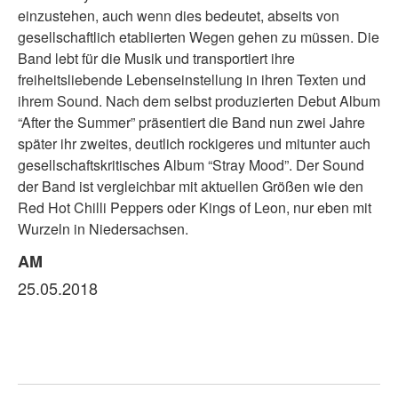
einzustehen, auch wenn dies bedeutet, abseits von
gesellschaftlich etablierten Wegen gehen zu müssen. Die
Band lebt für die Musik und transportiert ihre
freiheitsliebende Lebenseinstellung in ihren Texten und
ihrem Sound. Nach dem selbst produzierten Debut Album
“After the Summer” präsentiert die Band nun zwei Jahre
später ihr zweites, deutlich rockigeres und mitunter auch
gesellschaftskritisches Album “Stray Mood”. Der Sound
der Band ist vergleichbar mit aktuellen Größen wie den
Red Hot Chilli Peppers oder Kings of Leon, nur eben mit
Wurzeln in Niedersachsen.
AM
25.05.2018