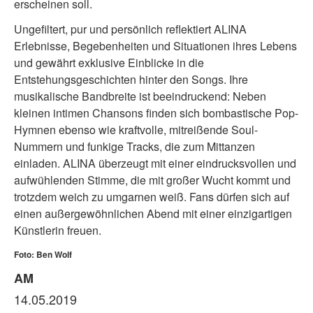
erscheinen soll.
Ungefiltert, pur und persönlich reflektiert ALINA
Erlebnisse, Begebenheiten und Situationen ihres Lebens
und gewährt exklusive Einblicke in die
Entstehungsgeschichten hinter den Songs. Ihre
musikalische Bandbreite ist beeindruckend: Neben
kleinen intimen Chansons finden sich bombastische Pop-
Hymnen ebenso wie kraftvolle, mitreißende Soul-
Nummern und funkige Tracks, die zum Mittanzen
einladen. ALINA überzeugt mit einer eindrucksvollen und
aufwühlenden Stimme, die mit großer Wucht kommt und
trotzdem weich zu umgarnen weiß. Fans dürfen sich auf
einen außergewöhnlichen Abend mit einer einzigartigen
Künstlerin freuen.
Foto: Ben Wolf
AM
14.05.2019