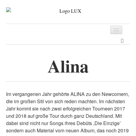
Programm
Tickets
Alina
Archiv
Kontakt
Im vergangenen Jahr gehörte ALINA zu den Newcomern,
die im großen Stil von sich reden machten. Im nächsten
Jahr kommt sie nach zwei erfolgreichen Tourneen 2017
und 2018 auf große Tour durch ganz Deutschland. Mit
dabei sind nicht nur Songs ihres Debüts ‚Die Einzige’
sondern auch Material vom neuen Album, das noch 2019