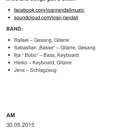
facebook.com/joanrandallmusic
soundcloud.com/joan-randall
BAND:
Rafael – Gesang, Gitarre
Sebastian „Basse“ – Gitarre, Gesang
Ilja “ Bobo” – Bass, Keyboard
Heiko – Keyboard, Gitarre
Jens – Schlagzeug
AM
30.05.2015