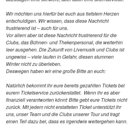
Wir möchten uns hierfür bei euch aus tiefstem Herzen
entschuldigen. Wir wissen, dass diese Nachricht
frustrierend ist – auch für uns.
Vor allem aber ist diese Nachricht frustrierend für die
Clubs, das Bühnen- und Thekenpersonal, die weiterhin
leer ausgehen. Die Zukunft von Livemusik und Clubs ist
ungewiss – viele laufen in Gefahr, diesen stummen
Winter nicht zu überleben.
Deswegen haben wir eine große Bitte an euch:
Natürlich bekommt ihr eure bereits gezahlten Tickets bei
eurem Ticketservice zurückerstattet. Wenn ihr es aber
finanziell verantworten könnt: Bitte gebt eure Tickets nicht
zurück. Mit jedem nicht erstatteten TIcket unterstützt ihr
uns, unser Team und die Clubs unserer Tour und tragt
einen Teil dazu bei, dass es irgendwie weitergehen kann.