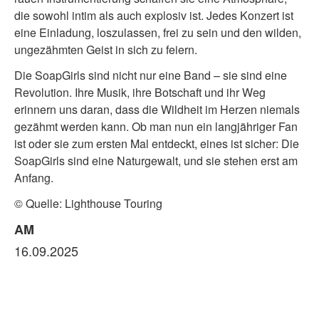
die sowohl intim als auch explosiv ist. Jedes Konzert ist
eine Einladung, loszulassen, frei zu sein und den wilden,
ungezähmten Geist in sich zu feiern.
Die SoapGirls sind nicht nur eine Band – sie sind eine
Revolution. Ihre Musik, ihre Botschaft und ihr Weg
erinnern uns daran, dass die Wildheit im Herzen niemals
gezähmt werden kann. Ob man nun ein langjähriger Fan
ist oder sie zum ersten Mal entdeckt, eines ist sicher: Die
SoapGirls sind eine Naturgewalt, und sie stehen erst am
Anfang.
© Quelle: Lighthouse Touring
AM
16.09.2025