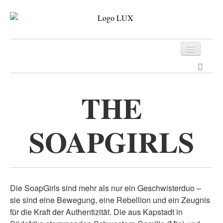
Programm
Tickets
THE
Archiv
SOAPGIRLS
Kontakt
Die SoapGirls sind mehr als nur ein Geschwisterduo –
sie sind eine Bewegung, eine Rebellion und ein Zeugnis
für die Kraft der Authentizität. Die aus Kapstadt in