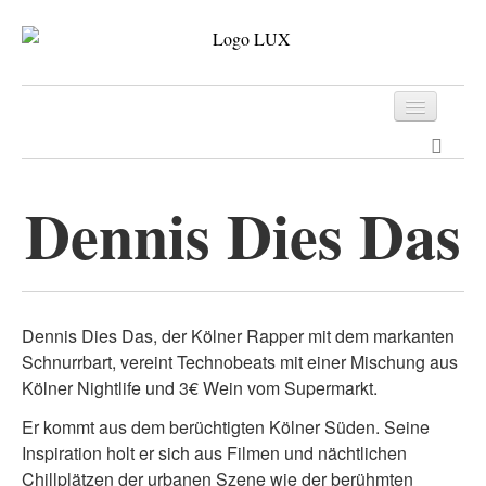
Programm
Tickets
Dennis Dies Das
Archiv
Kontakt
Dennis Dies Das, der Kölner Rapper mit dem markanten
Schnurrbart, vereint Technobeats mit einer Mischung aus
Kölner Nightlife und 3€ Wein vom Supermarkt.
Er kommt aus dem berüchtigten Kölner Süden. Seine
Inspiration holt er sich aus Filmen und nächtlichen
Chillplätzen der urbanen Szene wie der berühmten