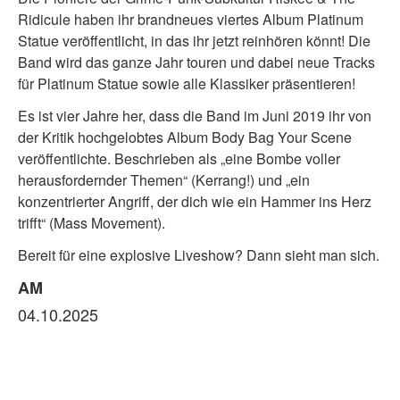
Ridicule haben ihr brandneues viertes Album Platinum
Statue veröffentlicht, in das ihr jetzt reinhören könnt! Die
Band wird das ganze Jahr touren und dabei neue Tracks
für Platinum Statue sowie alle Klassiker präsentieren!
Es ist vier Jahre her, dass die Band im Juni 2019 ihr von
der Kritik hochgelobtes Album Body Bag Your Scene
veröffentlichte. Beschrieben als „eine Bombe voller
herausfordernder Themen“ (Kerrang!) und „ein
konzentrierter Angriff, der dich wie ein Hammer ins Herz
trifft“ (Mass Movement).
Bereit für eine explosive Liveshow? Dann sieht man sich.
AM
04.10.2025