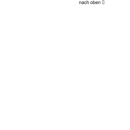
nach oben