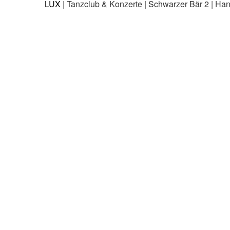
LUX
| Tanzclub & Konzerte | Schwarzer Bär 2 | Ha