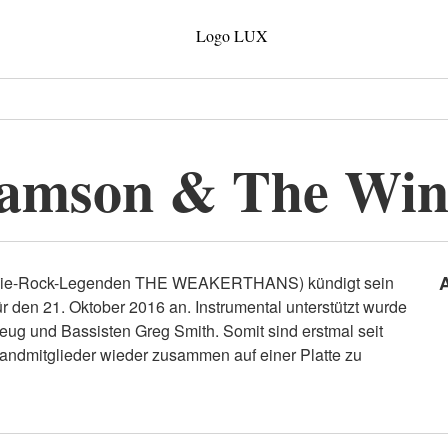
Samson & The Win
ndie-Rock-Legenden THE WEAKERTHANS) kündigt sein
r den 21. Oktober 2016 an. Instrumental unterstützt wurde
ug und Bassisten Greg Smith. Somit sind erstmal seit
mitglieder wieder zusammen auf einer Platte zu