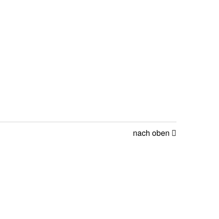
nach oben