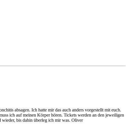
itis absagen. Ich hatte mir das auch anders vorgestellt mit euch.
muss ich auf meinen Körper hören. Tickets werden an den jeweiligen
 wieder, bis dahin überleg ich mir was. Oliver