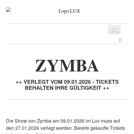
Programm
Tickets
ZYMBA
Archiv
Kontakt
++ VERLEGT VOM 09.01.2026 - TICKETS
BEHALTEN IHRE GÜLTIGKEIT ++
Die Show von Zymba am 09.01.2026 im Lux muss auf
den 27.01.2026 verlegt werden. Bereits gekaufte Tickets