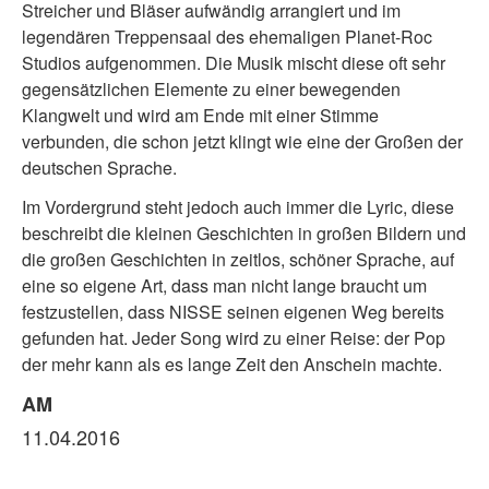
Streicher und Bläser aufwändig arrangiert und im
legendären Treppensaal des ehemaligen Planet-Roc
Studios aufgenommen. Die Musik mischt diese oft sehr
gegensätzlichen Elemente zu einer bewegenden
Klangwelt und wird am Ende mit einer Stimme
verbunden, die schon jetzt klingt wie eine der Großen der
deutschen Sprache.
Im Vordergrund steht jedoch auch immer die Lyric, diese
beschreibt die kleinen Geschichten in großen Bildern und
die großen Geschichten in zeitlos, schöner Sprache, auf
eine so eigene Art, dass man nicht lange braucht um
festzustellen, dass NISSE seinen eigenen Weg bereits
gefunden hat. Jeder Song wird zu einer Reise: der Pop
der mehr kann als es lange Zeit den Anschein machte.
AM
11.04.2016