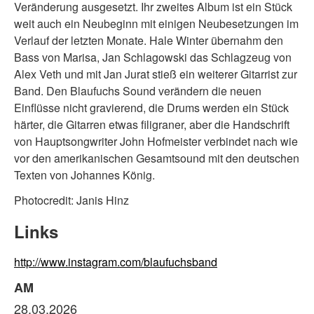
Veränderung ausgesetzt. Ihr zweites Album ist ein Stück
weit auch ein Neubeginn mit einigen Neubesetzungen im
Verlauf der letzten Monate. Hale Winter übernahm den
Bass von Marisa, Jan Schlagowski das Schlagzeug von
Alex Veth und mit Jan Jurat stieß ein weiterer Gitarrist zur
Band. Den Blaufuchs Sound verändern die neuen
Einflüsse nicht gravierend, die Drums werden ein Stück
härter, die Gitarren etwas filigraner, aber die Handschrift
von Hauptsongwriter John Hofmeister verbindet nach wie
vor den amerikanischen Gesamtsound mit den deutschen
Texten von Johannes König.
Photocredit: Janis Hinz
Links
http://www.instagram.com/blaufuchsband
AM
28.03.2026