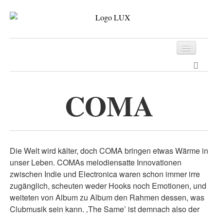
Programm
Tickets
COMA
Archiv
Kontakt
Die Welt wird kälter, doch COMA bringen etwas Wärme in
unser Leben. COMAs melodiensatte Innovationen
zwischen Indie und Electronica waren schon immer irre
zugänglich, scheuten weder Hooks noch Emotionen, und
weiteten von Album zu Album den Rahmen dessen, was
Clubmusik sein kann. ‚The Same’ ist demnach also der