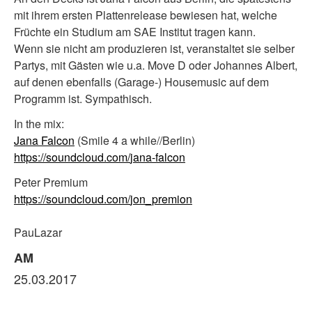
mit ihrem ersten Plattenrelease bewiesen hat, welche
Früchte ein Studium am SAE Institut tragen kann.
Wenn sie nicht am produzieren ist, veranstaltet sie selber
Partys, mit Gästen wie u.a. Move D oder Johannes Albert,
auf denen ebenfalls (Garage-) Housemusic auf dem
Programm ist. Sympathisch.
In the mix:
Jana Falcon
(Smile 4 a while//Berlin)
https://soundcloud.com/
jana-falcon
Peter Premium
https://soundcloud.com/
jon_premion
PauLazar
AM
25.03.2017