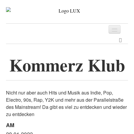
Programm
Tickets
Kommerz Klub
Archiv
Kontakt
Nicht nur aber auch Hits und Musik aus Indie, Pop,
Electro, 90s, Rap, Y2K und mehr aus der Parallelstraße
des Mainstream! Da gibt es viel zu entdecken und wieder
zu entdecken
AM