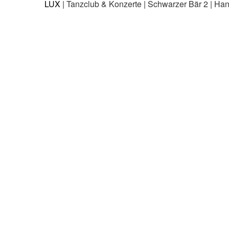
LUX
| Tanzclub & Konzerte | Schwarzer Bär 2 | Ha