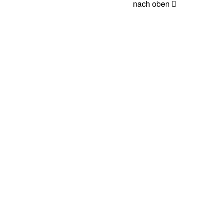
nach oben