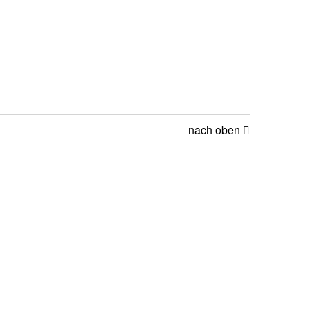
nach oben