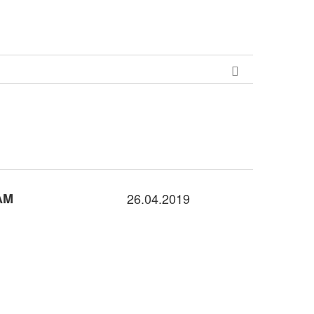
AM
26.04.2019