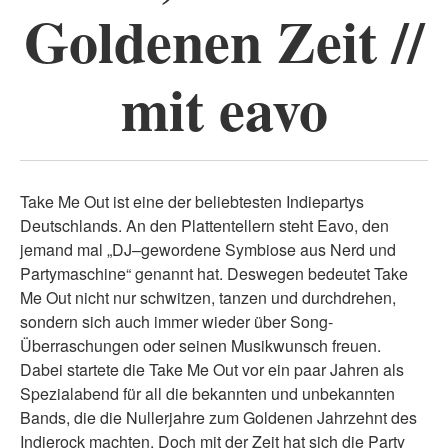
Goldenen Zeit //
mit eavo
Take Me Out ist eine der beliebtesten Indiepartys
Deutschlands. An den Plattentellern steht Eavo, den
jemand mal „DJ–gewordene Symbiose aus Nerd und
Partymaschine“ genannt hat. Deswegen bedeutet Take
Me Out nicht nur schwitzen, tanzen und durchdrehen,
sondern sich auch immer wieder über Song-
Überraschungen oder seinen Musikwunsch freuen.
Dabei startete die Take Me Out vor ein paar Jahren als
Spezialabend für all die bekannten und unbekannten
Bands, die die Nullerjahre zum Goldenen Jahrzehnt des
Indierock machten. Doch mit der Zeit hat sich die Party