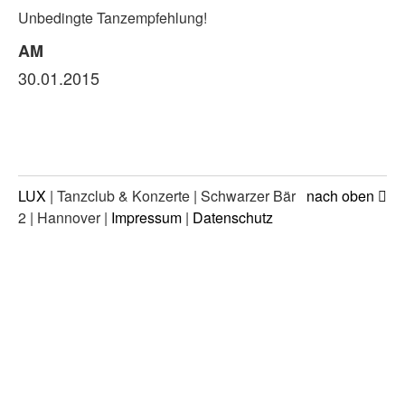
Unbedingte Tanzempfehlung!
AM
30.01.2015
LUX
| Tanzclub & Konzerte | Schwarzer Bär
nach oben
2 | Hannover |
Impressum
|
Datenschutz