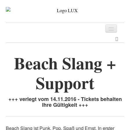
Programm
Tickets
Beach Slang +
Archiv
Support
Kontakt
+++ verlegt vom 14.11.2016 - Tickets behalten
Ihre Gültigkeit +++
Beach Slang ist Punk, Pop, Spaß und Ernst. In erster