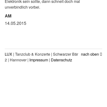
Elektronik sein sollte, dann schneit doch mal
unverbindlich vorbei.
AM
14.05.2015
LUX
| Tanzclub & Konzerte | Schwarzer Bär
nach oben
2 | Hannover |
Impressum
|
Datenschutz