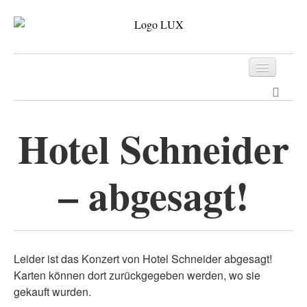
Programm
Tickets
Hotel Schneider
Archiv
– abgesagt!
Kontakt
Leider ist das Konzert von Hotel Schneider abgesagt!
Karten können dort zurückgegeben werden, wo sie
gekauft wurden.