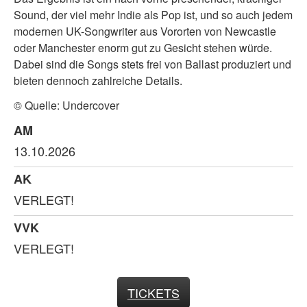
Sound, der viel mehr Indie als Pop ist, und so auch jedem
modernen UK-Songwriter aus Vororten von Newcastle
oder Manchester enorm gut zu Gesicht stehen würde.
Dabei sind die Songs stets frei von Ballast produziert und
bieten dennoch zahlreiche Details.
© Quelle: Undercover
AM
13.10.2026
AK
VERLEGT!
VVK
VERLEGT!
TICKETS