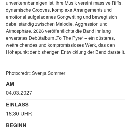
unverkennbar eigen ist. Ihre Musik vereint massive Riffs,
dynamische Grooves, komplexe Arrangements und
emotional aufgeladenes Songwriting und bewegt sich
dabei ständig zwischen Melodie, Aggression und
Atmosphäre. 2026 veröffentlichte die Band ihr lang
erwartetes Debütalbum „To The Pyre“ – ein düsteres,
weitreichendes und kompromissloses Werk, das den
Höhepunkt der bisherigen Entwicklung der Band darstellt.
Photocredit: Svenja Sommer
AM
04.03.2027
EINLASS
18:30 UHR
BEGINN