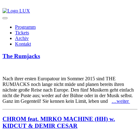
Programm
Tickets
Archiv
Kontakt
The Rumjacks
Nach ihrer ersten Europatour im Sommer 2015 sind THE
RUMJACKS noch lange nicht müde und planen bereits ihren
nächste große Reise nach Europe. Den fünf Musikern geht einfach
nicht die Puste aus; weder auf der Bühne oder in der Musik selbst.
Ganz im Gegenteil! Sie kennen kein Limit, leben und
…weiter
CHROM feat. MIRKO MACHINE (HH) w.
KIDCUT & DEMIR CESAR